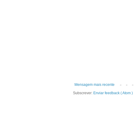
Mensagem mais recente
Subscrever:
Enviar feedback ( Atom )