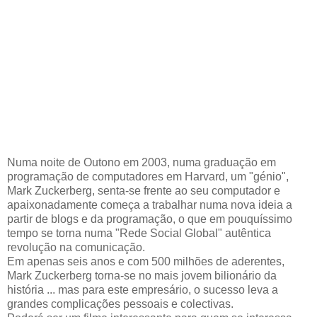
Numa noite de Outono em 2003, numa graduação em
programação de computadores em Harvard, um "génio",
Mark Zuckerberg, senta-se frente ao seu computador e
apaixonadamente começa a trabalhar numa nova ideia a
partir de blogs e da programação, o que em pouquíssimo
tempo se torna numa "Rede Social Global" autêntica
revolução na comunicação.
Em apenas seis anos e com 500 milhões de aderentes,
Mark Zuckerberg torna-se no mais jovem bilionário da
história ... mas para este empresário, o sucesso leva a
grandes complicações pessoais e colectivas.